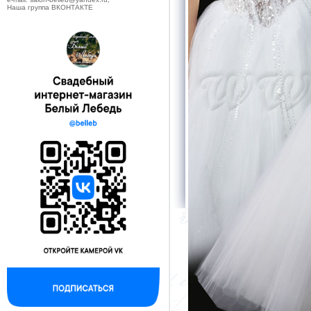
Наша группа ВКОНТАКТЕ
--------------------------