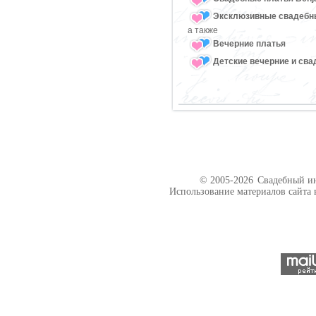
Эксклюзивные свадебн
а также
Вечерние платья
Детские вечерние и св
© 2005-2026
Свадебный ин
Использование материалов сайта