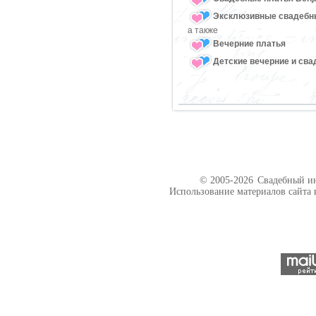
Эксклюзивные свадебн
а также
Вечерние платья
Детские вечерние и св
© 2005-2026
Свадебный ин
Использование материалов сайта