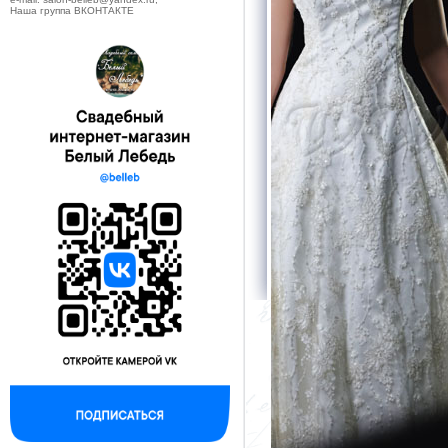
Наша группа ВКОНТАКТЕ
--------------------------