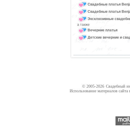
Свадебные платья Benj
Свадебные платья Benja
Эксклюзивные свадебн
а также
Вечерние платья
Детские вечерние и св
© 2005-2026
Свадебный ин
Использование материалов сайта