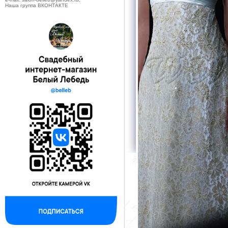
Наша группа ВКОНТАКТЕ
--------------------------