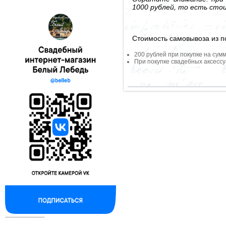
1000 рублей, то есть сто
Стоимость самовывоза из по
200 рублей при покупке на сумм
При покупке свадебных аксессу
--------------------------