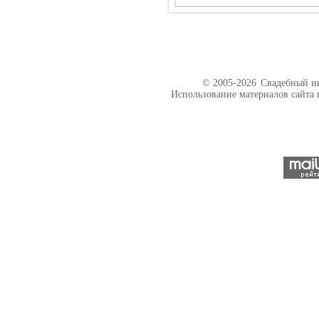
© 2005-2026
Свадебный ин
Использование материалов сайта