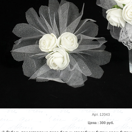
Арт. 12043
Цена : 300 руб.