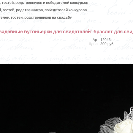
 гостей, родственников и победителей конкурсов
, гостей, родственников, победителей конкурсов
елей, гостей, родственников на свадьбу
вадебные бутоньерки для свидетелей: браслет для св
Арт. 12043
Цена : 300 руб.