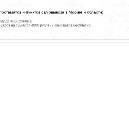
постаматов и пунктов самовывоза в Москве и области:
мму до 4000 рублей;
уаров на сумму от 4000 рублей - самовывоз бесплатно.