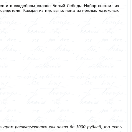
ести в свадебном салоне Белый Лебедь. Набор состоит из
я свидетеля. Каждая из них выполнена из нежных латексных
ьером расчитывается как заказ до 1000 рублей, то есть