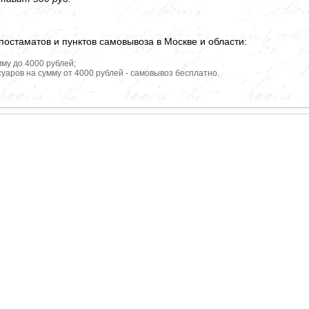
постаматов и пунктов самовывоза в Москве и области:
мму до 4000 рублей;
уаров на сумму от 4000 рублей - самовывоз бесплатно.