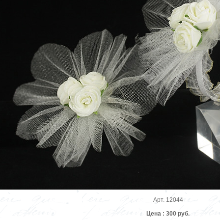
Арт. 12044
Цена : 300 руб.