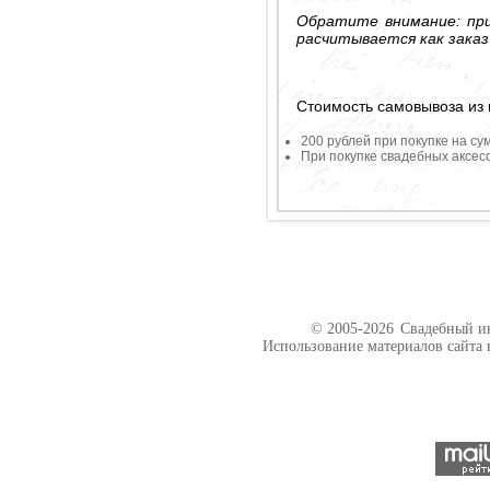
Обратите внимание: при
расчитывается как заказ
Стоимость самовывоза из 
200 рублей при покупке на су
При покупке свадебных аксесс
© 2005-2026
Свадебный ин
Использование материалов сайта