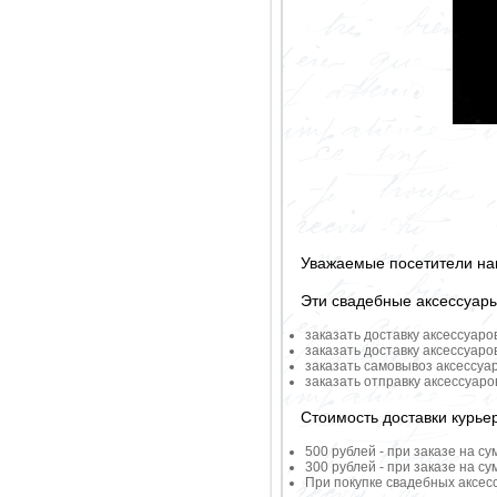
Уважаемые посетители на
Эти свадебные аксессуар
заказать доставку аксессуаро
заказать доставку аксессуаро
заказать самовывоз аксессуа
заказать отправку аксессуар
Стоимость доставки курье
500 рублей - при заказе на су
300 рублей - при заказе на су
При покупке свадебных аксесс