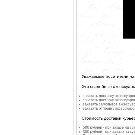
Уважаемые посетители на
Эти свадебные аксессуар
заказать доставку аксессуаро
заказать доставку аксессуаро
заказать самовывоз аксессуа
заказать отправку аксессуар
Стоимость доставки курье
500 рублей - при заказе на су
300 рублей - при заказе на су