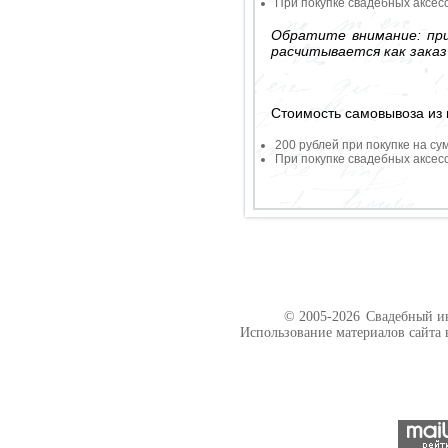
При покупке свадебных аксесс
Обратите внимание: при
расчитывается как заказ
Стоимость самовывоза из 
200 рублей при покупке на су
При покупке свадебных аксесс
© 2005-2026
Свадебный ин
Использование материалов сайта