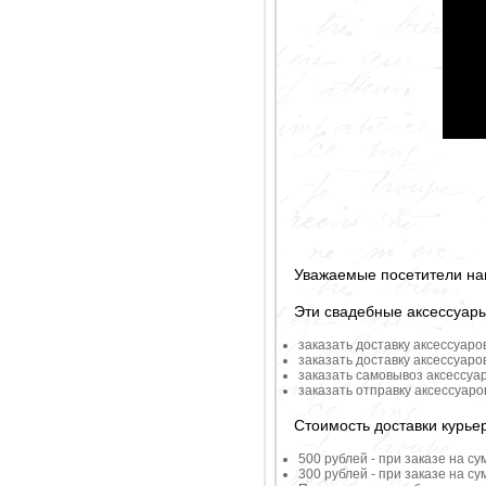
Уважаемые посетители на
Эти свадебные аксессуар
заказать доставку аксессуаро
заказать доставку аксессуаро
заказать самовывоз аксессуа
заказать отправку аксессуар
Стоимость доставки курье
500 рублей - при заказе на су
300 рублей - при заказе на су