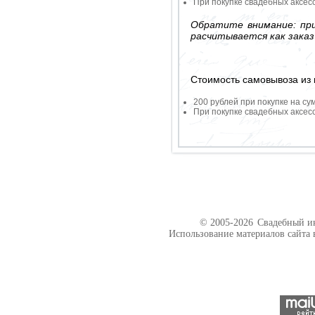
При покупке свадебных аксесс
Обратите внимание: при
расчитывается как заказ
Стоимость самовывоза из 
200 рублей при покупке на су
При покупке свадебных аксесс
© 2005-2026
Свадебный ин
Использование материалов сайта