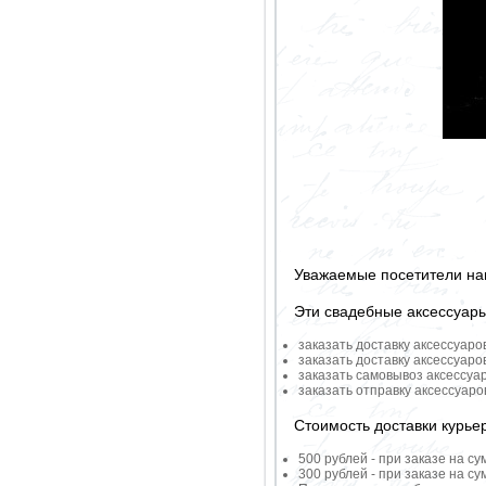
Уважаемые посетители на
Эти свадебные аксессуар
заказать доставку аксессуаро
заказать доставку аксессуаро
заказать самовывоз аксессуа
заказать отправку аксессуар
Стоимость доставки курье
500 рублей - при заказе на су
300 рублей - при заказе на су