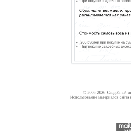
При покупке свадебных аксесс
Обратите внимание: при
расчитывается как заказ
Стоимость самовывоза из 
200 рублей при покупке на су
При покупке свадебных аксесс
© 2005-2026
Свадебный ин
Использование материалов сайта