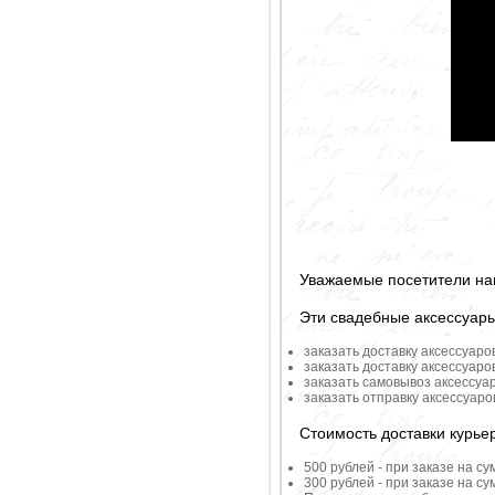
Уважаемые посетители на
Эти свадебные аксессуар
заказать доставку аксессуаро
заказать доставку аксессуаро
заказать самовывоз аксессуа
заказать отправку аксессуар
Стоимость доставки курье
500 рублей - при заказе на су
300 рублей - при заказе на су