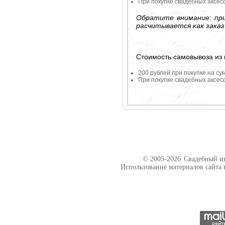
При покупке свадебных аксесс
Обратите внимание: при
расчитывается как заказ
Стоимость самовывоза из 
200 рублей при покупке на су
При покупке свадебных аксесс
© 2005-2026
Свадебный ин
Использование материалов сайта