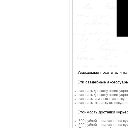
Уважаемые посетители на
Эти свадебные аксессуар
заказать доставку аксессуаро
заказать доставку аксессуаро
заказать самовывоз аксессуа
заказать отправку аксессуар
Стоимость доставки курье
500 рублей - при заказе на су
300 рублей - при заказе на су