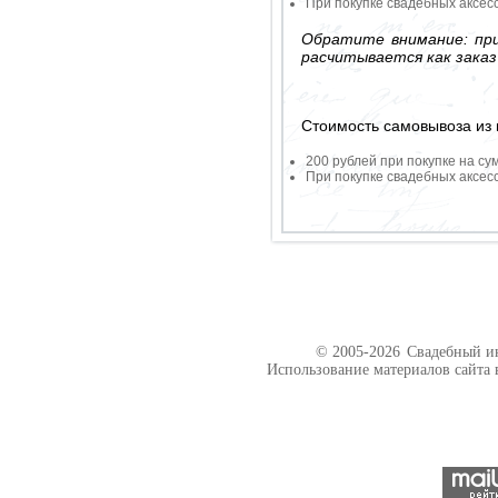
При покупке свадебных аксесс
Обратите внимание: при
расчитывается как заказ
Стоимость самовывоза из 
200 рублей при покупке на су
При покупке свадебных аксесс
© 2005-2026
Свадебный ин
Использование материалов сайта