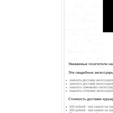
Уважаемые посетители на
Эти свадебные аксессуар
заказать доставку аксессуаро
заказать доставку аксессуаро
заказать самовывоз аксессуа
заказать отправку аксессуар
Стоимость доставки курье
500 рублей - при заказе на су
300 рублей - при заказе на су