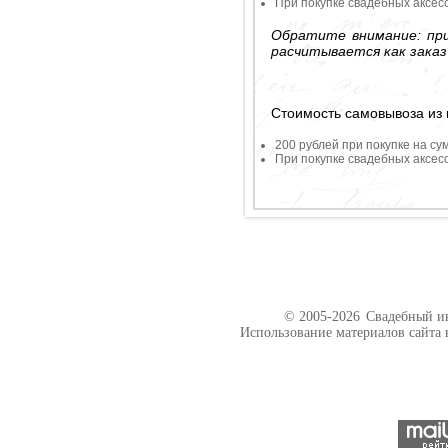
При покупке свадебных аксесс
Обратите внимание: при
расчитывается как заказ
Стоимость самовывоза из 
200 рублей при покупке на су
При покупке свадебных аксесс
© 2005-2026
Свадебный ин
Использование материалов сайта