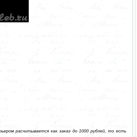
ьером расчитывается как заказ до 1000 рублей, то есть