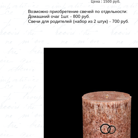
Цена : 1500 руб.
Возможно приобретение свечей по отдельности:
Домашний очаг 1шт. - 800 руб.
Свечи для родителей (набор из 2 штук) - 700 руб.