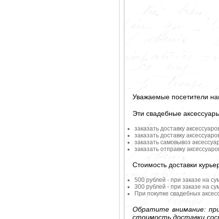
Уважаемые посетители на
Эти свадебные аксессуар
заказать доставку аксессуаро
заказать доставку аксессуаро
заказать самовывоз аксессуа
заказать отправку аксессуар
Стоимость доставки курье
500 рублей - при заказе на су
300 рублей - при заказе на су
При покупке свадебных аксесс
Обратите внимание: при
стоимость доставки сос