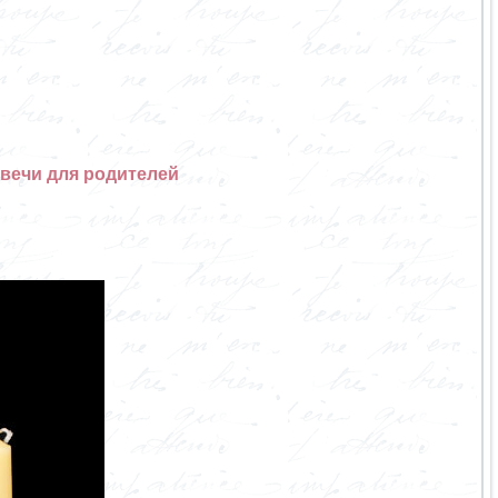
свечи для родителей