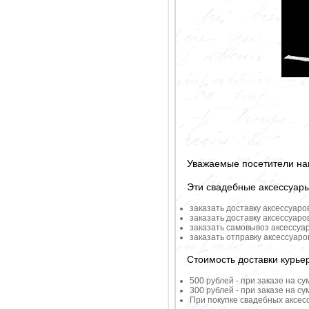
Уважаемые посетители на
Эти свадебные аксессуар
заказать доставку аксессуаро
заказать доставку аксессуаро
заказать самовывоз аксессуа
заказать отправку аксессуар
Стоимость доставки курье
500 рублей - при заказе на су
300 рублей - при заказе на су
При покупке свадебных аксесс