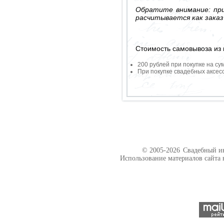
Обратите внимание: при
расчитывается как заказ
Стоимость самовывоза из 
200 рублей при покупке на су
При покупке свадебных аксесс
© 2005-2026
Свадебный ин
Использование материалов сайта