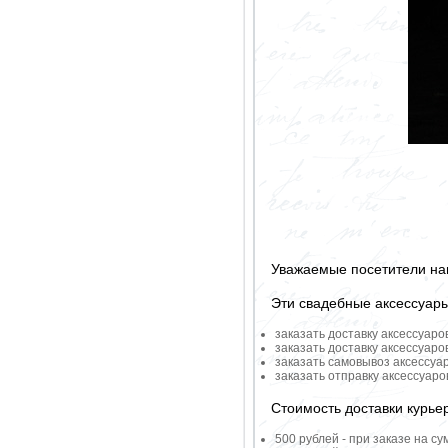
Уважаемые посетители на
Эти свадебные аксессуар
заказать доставку аксессуаро
заказать доставку аксессуаро
заказать самовывоз аксессуа
заказать отправку аксессуар
Стоимость доставки курье
500 рублей - при заказе на су