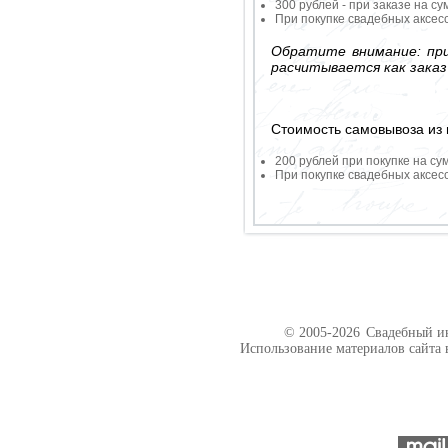
300 рублей - при заказе на су
При покупке свадебных аксесс
Обратите внимание: при
расчитывается как заказ
Стоимость самовывоза из 
200 рублей при покупке на су
При покупке свадебных аксесс
© 2005-2026
Свадебный ин
Использование материалов сайта