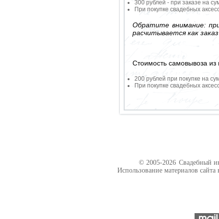
300 рублей - при заказе на су
При покупке свадебных аксесс
Обратите внимание: при
расчитывается как заказ
Стоимость самовывоза из 
200 рублей при покупке на су
При покупке свадебных аксесс
© 2005-2026
Свадебный ин
Использование материалов сайта