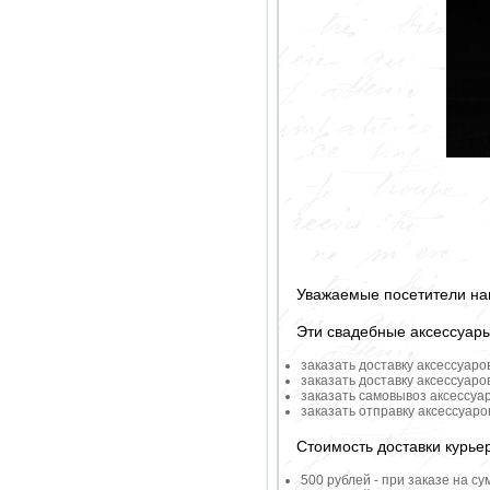
Уважаемые посетители на
Эти свадебные аксессуар
заказать доставку аксессуаро
заказать доставку аксессуаро
заказать самовывоз аксессуа
заказать отправку аксессуар
Стоимость доставки курье
500 рублей - при заказе на су