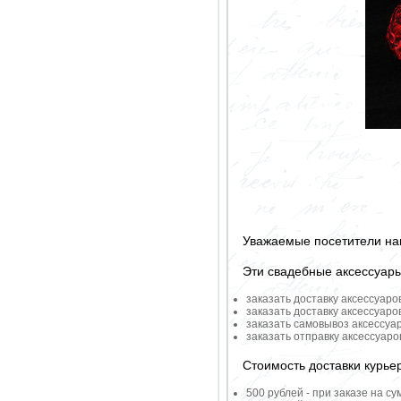
Уважаемые посетители на
Эти свадебные аксессуар
заказать доставку аксессуаро
заказать доставку аксессуаро
заказать самовывоз аксессуа
заказать отправку аксессуар
Стоимость доставки курье
500 рублей - при заказе на су