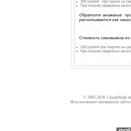
300 рублей - при заказе на су
При покупке свадебных аксесс
Обратите внимание: при
расчитывается как заказ
Стоимость самовывоза из 
200 рублей при покупке на су
При покупке свадебных аксесс
© 2005-2026
Свадебный ин
Использование материалов сайта