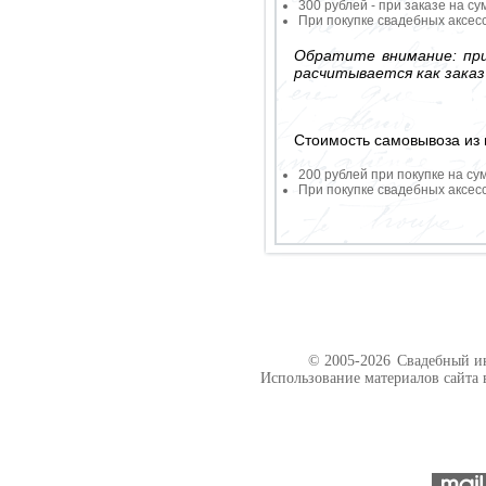
300 рублей - при заказе на су
При покупке свадебных аксесс
Обратите внимание: при
расчитывается как заказ
Стоимость самовывоза из 
200 рублей при покупке на су
При покупке свадебных аксесс
© 2005-2026
Свадебный ин
Использование материалов сайта