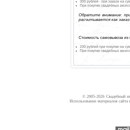
300 рублей - при заказе на су
При покупке свадебных аксесс
Обратите внимание: при
расчитывается как заказ
Стоимость самовывоза из 
200 рублей при покупке на су
При покупке свадебных аксесс
© 2005-2026
Свадебный ин
Использование материалов сайта