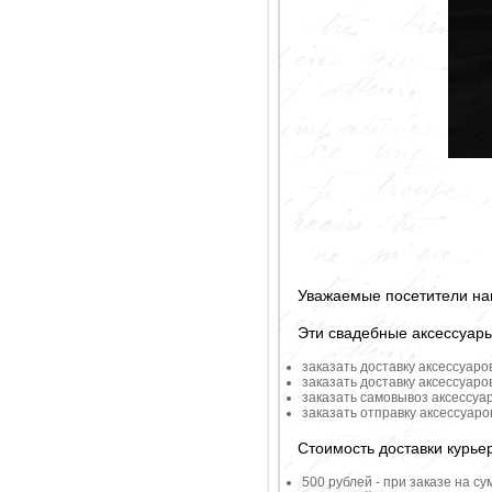
Уважаемые посетители на
Эти свадебные аксессуар
заказать доставку аксессуаро
заказать доставку аксессуаро
заказать самовывоз аксессуа
заказать отправку аксессуар
Стоимость доставки курье
500 рублей - при заказе на су