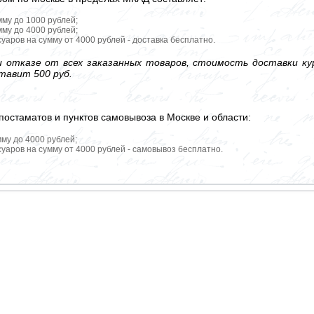
мму до 1000 рублей;
мму до 4000 рублей;
уаров на сумму от 4000 рублей - доставка бесплатно.
 отказе от всех заказанных товаров, стоимость доставки кур
тавит 500 руб.
постаматов и пунктов самовывоза в Москве и области:
мму до 4000 рублей;
уаров на сумму от 4000 рублей - самовывоз бесплатно.