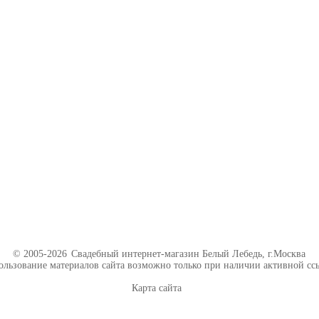
© 2005-2026
Свадебный интернет-магазин Белый Лебедь, г.Москва
ользование материалов сайта возможно только при наличии активной сс
Карта сайта