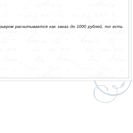
ьером расчитывается как заказ до 1000 рублей, то есть