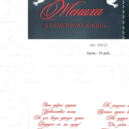
Арт. 40013
Цена : 70 руб.