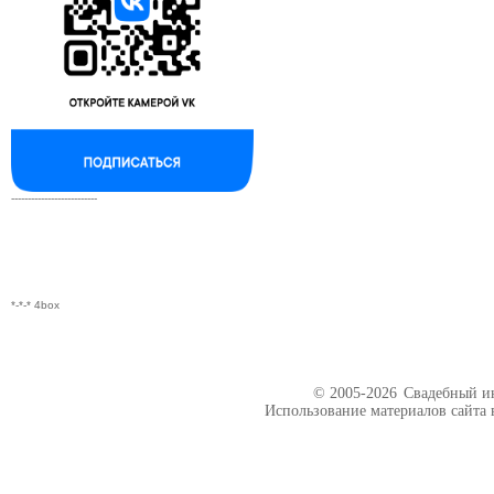
--------------------------
*-*-* 4box
© 2005-2026
Свадебный ин
Использование материалов сайта