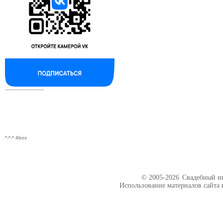
--------------------------
*-*-* 4box
© 2005-2026
Свадебный ин
Использование материалов сайта