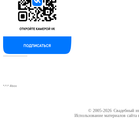
--------------------------
*-*-* 4box
© 2005-2026
Свадебный ин
Использование материалов сайта