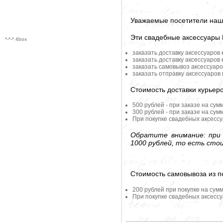
Уважаемые посетители наше
Эти свадебные аксессуары
*-*-* 4box
заказать доставку аксессуаров
заказать доставку аксессуаров
заказать самовывоз аксессуаро
заказать отправку аксессуаров
Стоимость доставки курьер
500 рублей - при заказе на сум
300 рублей - при заказе на сум
При покупке свадебных аксессу
Обратите внимание: при 
1000 рублей, то есть сто
Стоимость самовывоза из по
200 рублей при покупке на сумм
При покупке свадебных аксессу