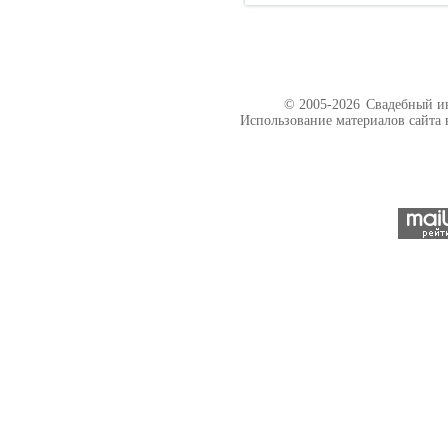
© 2005-2026
Свадебный ин
Использование материалов сайта