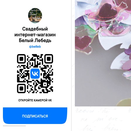
--------------------------