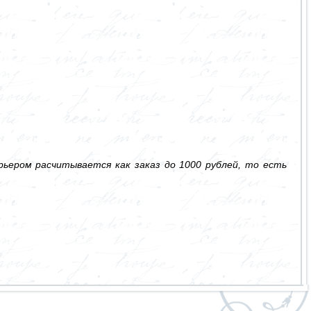
ьером расчитывается как заказ до 1000 рублей, то есть