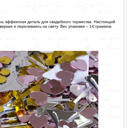
чень эффектная деталь для свадебного торжества. Настоящий
веркая и переливаясь на свету. Вес упаковки – 14 граммов.