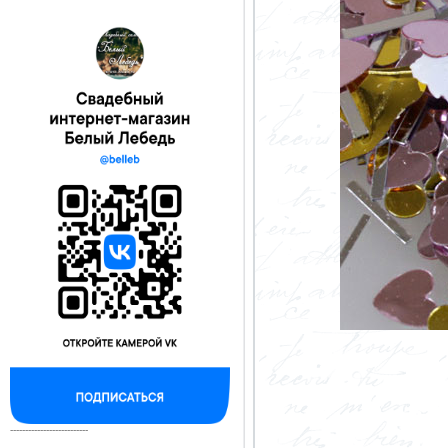
--------------------------