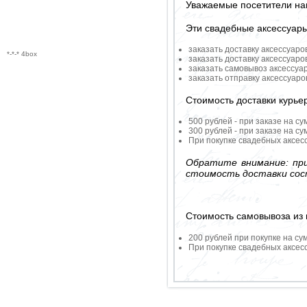
Уважаемые посетители на
Эти свадебные аксессуар
заказать доставку аксессуаро
*-*-* 4box
заказать доставку аксессуаро
заказать самовывоз аксессуа
заказать отправку аксессуар
Стоимость доставки курье
500 рублей - при заказе на су
300 рублей - при заказе на су
При покупке свадебных аксесс
Обратите внимание: при
стоимость доставки сос
Стоимость самовывоза из 
200 рублей при покупке на су
При покупке свадебных аксесс