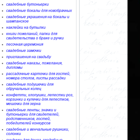
свадебные бутоньерки
свадебные бокалы для новобрачных
свадебные украшения на бокалы и
шампанское
наклейки на бутылки
книги пожеланий, папки для
свидетельства о браке и ручки
песочная церемония
свадебные замочки
приглашения на свадьбу
свадебные наказы, пожелания,
дипломы
рассадочные карточки для гостей,
номера столов, листы рассадки
свадебные подушечки для
обручальных колец
конфетти, хлопушки, лепестки роз,
корзинки и кулечки для лепестков,
мешочки для зерна
свадебные ленты, значки и
бутоньерки для свидетелей,
родственников, гостей,
победителей конкурсов
свадебные и венчальные рушники,
солонки