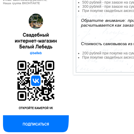
500 рублей - при заказе на су
Наша группа ВКОНТАКТЕ
300 рублей - при заказе на су
При покупке свадебных аксесс
Обратите внимание: при
расчитывается как заказ
Стоимость самовывоза из 
200 рублей при покупке на су
При покупке свадебных аксесс
--------------------------