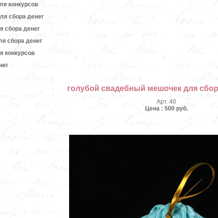
ля конкурсов
ля сбора денег
я сбора денег
я сбора денег
я конкурсов
нег
голубой свадебный мешочек для сбор
Арт. 40
Цена : 500 руб.