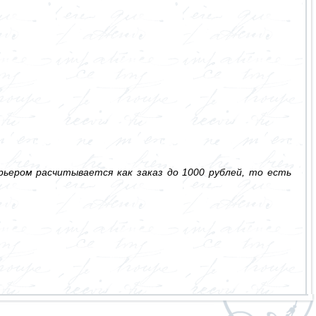
ьером расчитывается как заказ до 1000 рублей, то есть