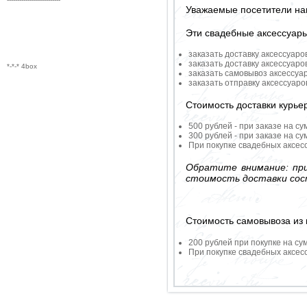
Уважаемые посетители на
Эти свадебные аксессуар
заказать доставку аксессуаро
заказать доставку аксессуаро
*-*-* 4box
заказать самовывоз аксессуа
заказать отправку аксессуар
Стоимость доставки курье
500 рублей - при заказе на су
300 рублей - при заказе на су
При покупке свадебных аксесс
Обратите внимание: при
стоимость доставки сос
Стоимость самовывоза из 
200 рублей при покупке на су
При покупке свадебных аксесс