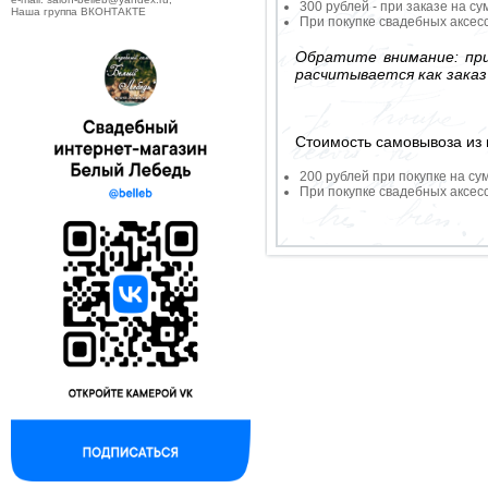
300 рублей - при заказе на су
Наша группа ВКОНТАКТЕ
При покупке свадебных аксесс
Обратите внимание: при
расчитывается как заказ
Стоимость самовывоза из 
200 рублей при покупке на су
При покупке свадебных аксесс
--------------------------