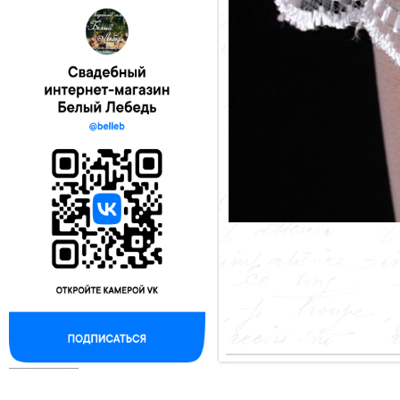
--------------------------