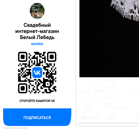
--------------------------