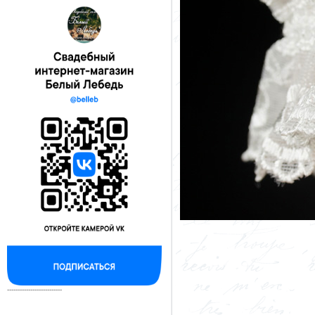
--------------------------