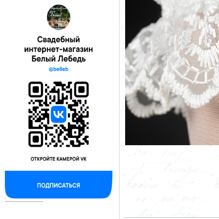
--------------------------