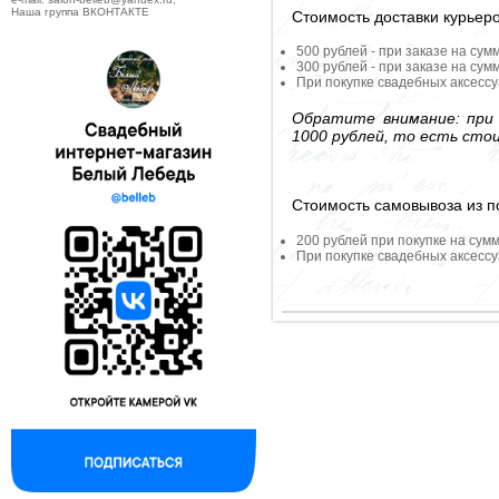
Наша группа ВКОНТАКТЕ
Стоимость доставки курьер
500 рублей - при заказе на сум
300 рублей - при заказе на сум
При покупке свадебных аксессу
Обратите внимание: при 
1000 рублей, то есть сто
Стоимость самовывоза из по
200 рублей при покупке на сумм
При покупке свадебных аксессу
--------------------------