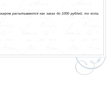
ьером расчитывается как заказ до 1000 рублей, то есть