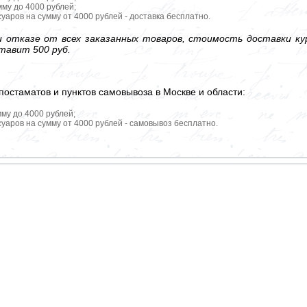
мму до 4000 рублей;
уаров на сумму от 4000 рублей - доставка бесплатно.
 отказе от всех заказанных товаров, стоимость доставки кур
тавит 500 руб.
постаматов и пунктов самовывоза в Москве и области:
мму до 4000 рублей;
уаров на сумму от 4000 рублей - самовывоз бесплатно.