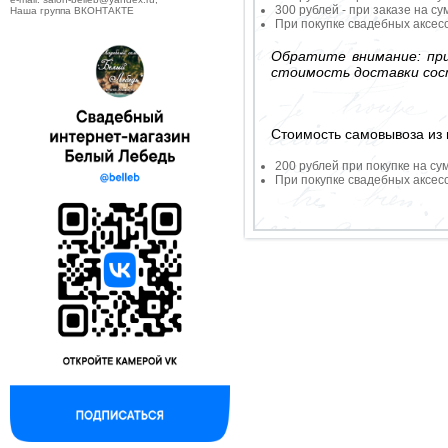
300 рублей - при заказе на су
Наша группа ВКОНТАКТЕ
При покупке свадебных аксесс
Обратите внимание: при
стоимость доставки сос
Стоимость самовывоза из 
200 рублей при покупке на су
При покупке свадебных аксесс
--------------------------