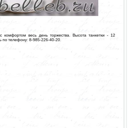
с комфортом весь день торжества. Высота танкетки - 12
 по телефону: 8-985-226-40-20.