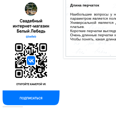
Длина перчаток
Наибольшие вопросы у не
параметром является полн
Универсальной является 
платьев.
Короткие перчатки выглядя
Очень длинные перчатки х
Чтобы понять, какая длина
--------------------------