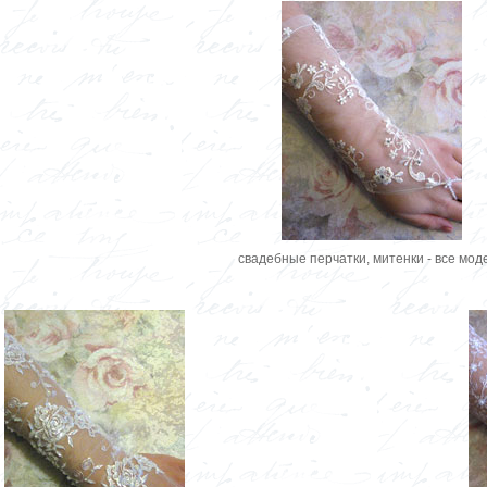
свадебные перчатки, митенки - все мод