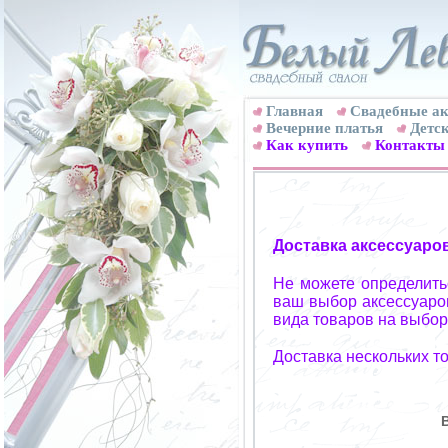
Главная
Свадебные ак
Вечерние платья
Детск
Как купить
Контакты
Доставка аксессуаро
Не можете определитьс
ваш выбор аксессуаров
вида товаров на выбор
Доставка нескольких т