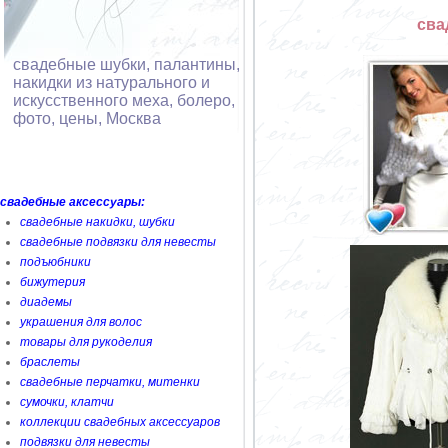
сва
свадебные шубки, палантины,
накидки из натурального и
искусственного меха, болеро,
фото, цены, Москва
свадебные аксессуары:
свадебные накидки, шубки
свадебные подвязки для невесты
подъюбники
бижутерия
диадемы
украшения для волос
товары для рукоделия
браслеты
свадебные перчатки, митенки
сумочки, клатчи
коллекции свадебных аксессуаров
подвязки для невесты