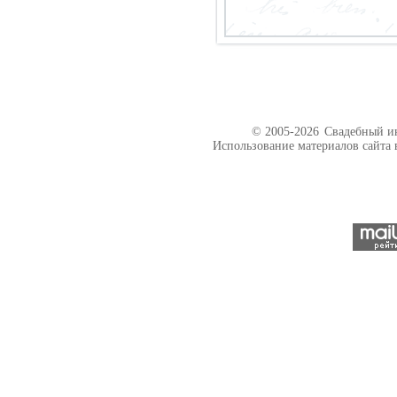
© 2005-2026
Свадебный ин
Использование материалов сайта