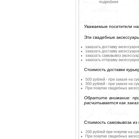
подробнее
Уважаемые посетители на
Эти свадебные аксессуар
заказать доставку аксессуаро
заказать доставку аксессуаро
заказать самовывоз аксессуа
заказать отправку аксессуар
Стоимость доставки курье
500 рублей - при заказе на су
300 рублей - при заказе на су
При покупке свадебных аксесс
Обратите внимание: при
расчитывается как заказ
Стоимость самовывоза из 
200 рублей при покупке на су
При покупке свадебных аксесс