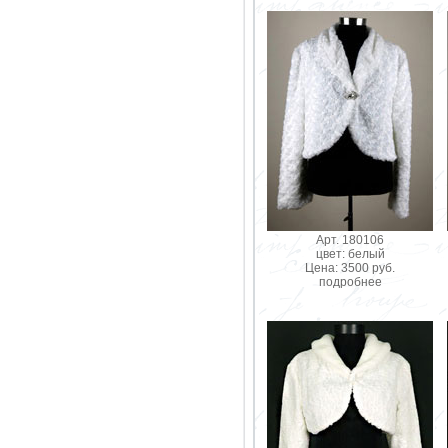
Арт. 180106
цвет: белый
Цена: 3500 руб.
подробнее