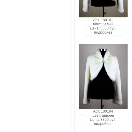
Арт. 180101
цвет: белый
Цена: 3500 руб.
подробнее
Арт. 180104
цвет: айвори
Цена: 3700 руб.
подробнее