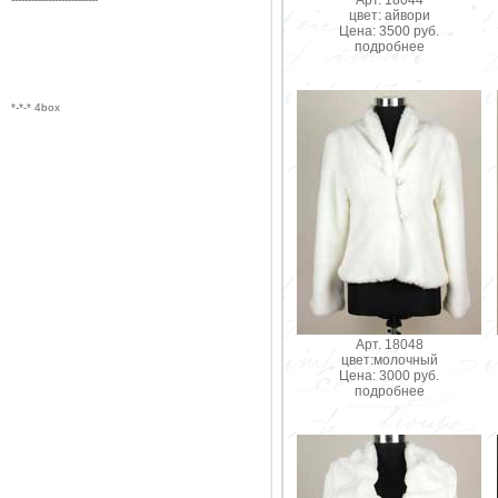
цвет: айвори
Цена: 3500 руб.
подробнее
*-*-* 4box
Арт. 18048
цвет:молочный
Цена: 3000 руб.
подробнее