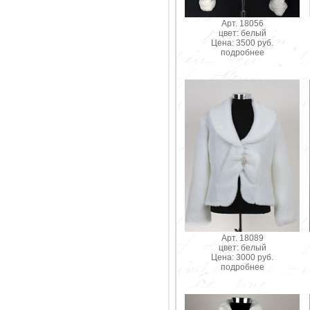
Арт. 18056
цвет: белый
Цена: 3500 руб.
подробнее
Арт. 18089
цвет: белый
Цена: 3000 руб.
подробнее