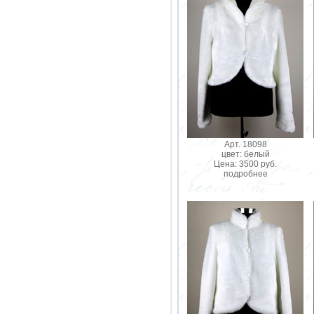
Арт. 18098
цвет: белый
Цена: 3500 руб.
подробнее