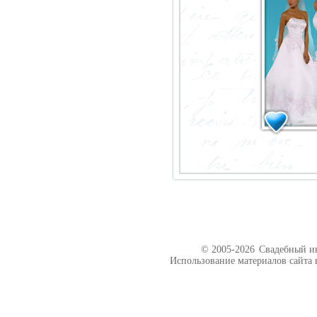
© 2005-2026
Свадебный ин
Использование материалов сайта