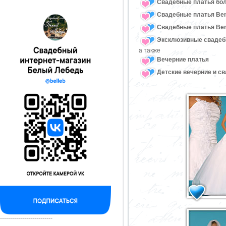
Свадебные платья бо
Свадебные платья Ben
Свадебные платья Ben
Эксклюзивные свадеб
а также
Вечерние платья
Детские вечерние и с
--------------------------