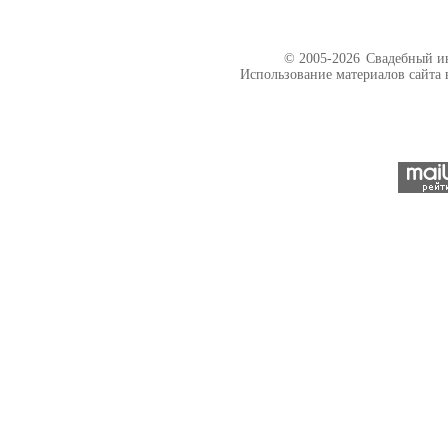
© 2005-2026
Свадебный ин
Использование материалов сайта