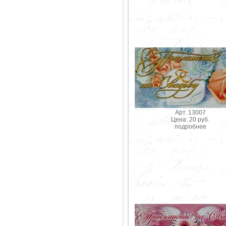
Арт. 13007
Цена: 20 руб.
подробнее