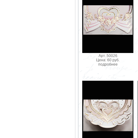
Арт. 50026
Цена: 60 руб.
подробнее