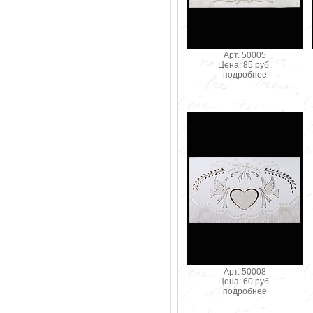
Арт. 50005
Цена: 85 руб.
подробнее
Арт. 50008
Цена: 60 руб.
подробнее