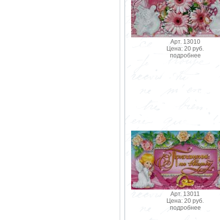
Арт. 13010
Цена: 20 руб.
подробнее
Арт. 13011
Цена: 20 руб.
подробнее