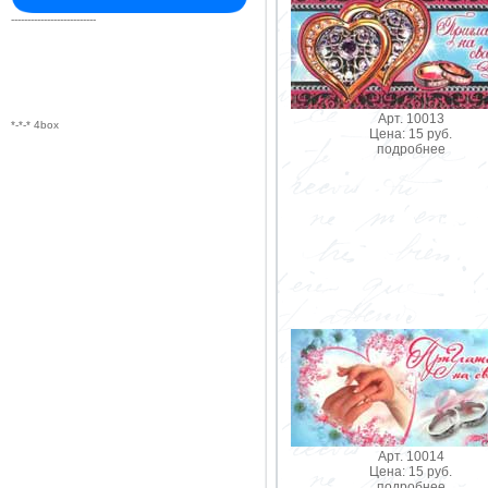
--------------------------
Арт. 10013
*-*-* 4box
Цена: 15 руб.
подробнее
Арт. 10014
Цена: 15 руб.
подробнее