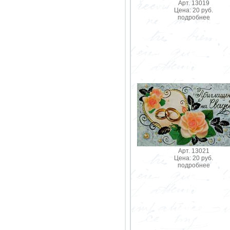
Арт. 13019
Цена: 20 руб.
подробнее
Арт. 13021
Цена: 20 руб.
подробнее