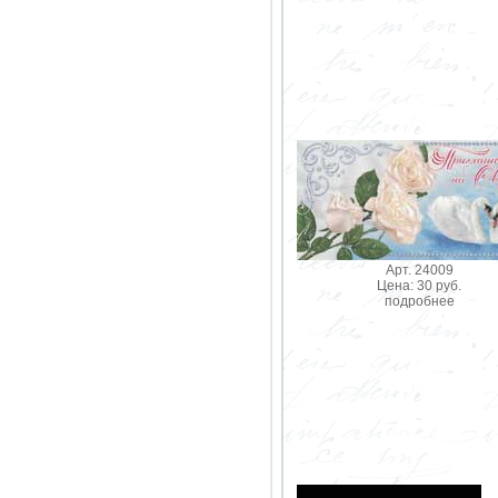
Арт. 24009
Цена: 30 руб.
подробнее