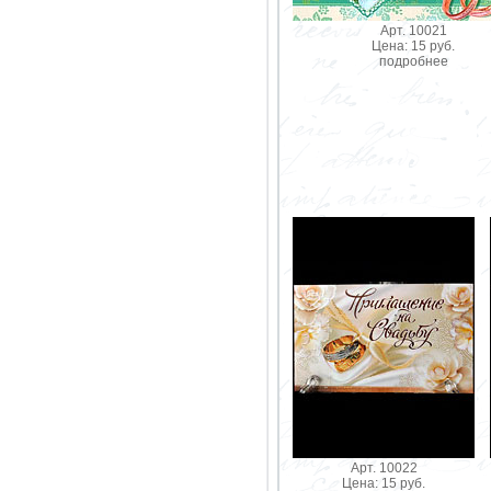
Арт. 10021
Цена: 15 руб.
подробнее
Арт. 10022
Цена: 15 руб.