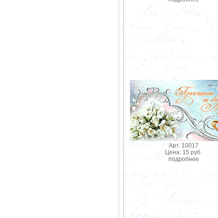
Арт. 10017
Цена: 15 руб.
подробнее