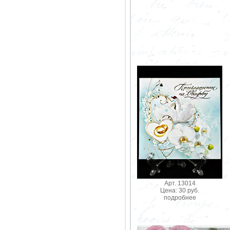
Арт. 13014
Цена: 30 руб.
подробнее