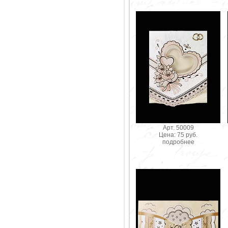
Арт. 50009
Цена: 75 руб.
подробнее