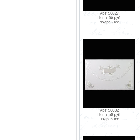
Арт. 50027
Цена: 60 руб.
подробнее
Арт. 50032
Цена: 50 руб.
подробнее