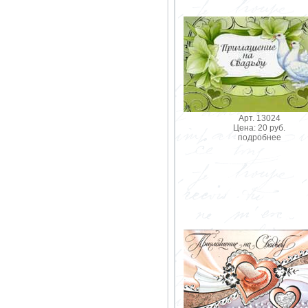
Арт. 13024
Цена: 20 руб.
подробнее