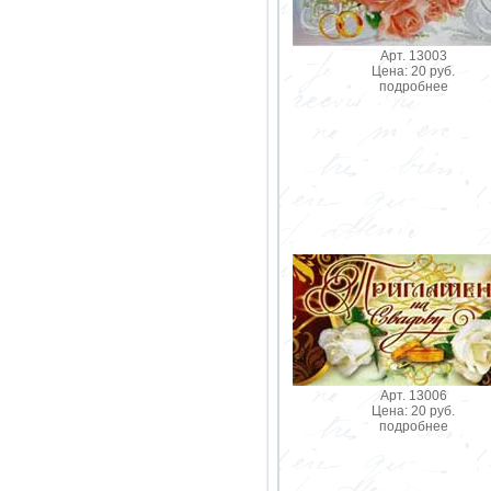
Арт. 13003
Цена: 20 руб.
подробнее
Арт. 13006
Цена: 20 руб.
подробнее