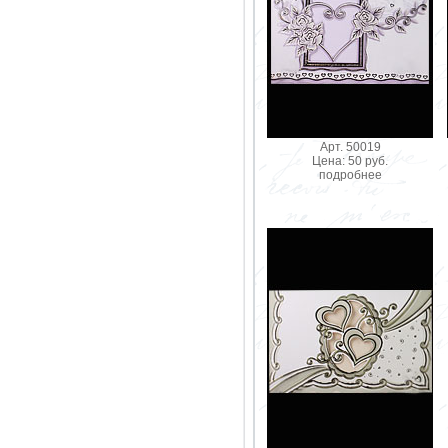
Арт. 50019
Цена: 50 руб.
подробнее