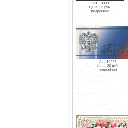
Арт. 13033
Цена: 50 руб.
подробнее
Арт. 15003
Цена: 20 руб.
подробнее