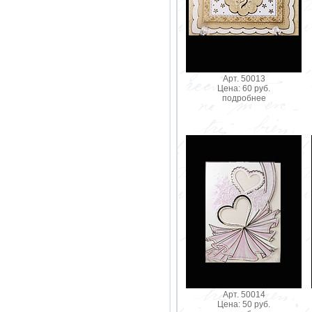
Арт. 50013
Цена: 60 руб.
подробнее
Арт. 50014
Цена: 50 руб.