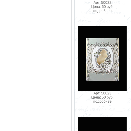
Арт. 50022
Цена: 60 руб.
подробнее
Арт. 50023
Цена: 50 руб.
подробнее