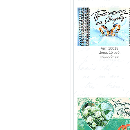
Арт. 10018
Цена: 15 руб.
подробнее