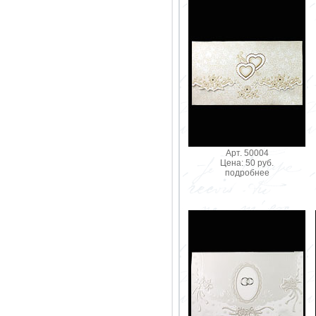
Арт. 50004
Цена: 50 руб.
подробнее