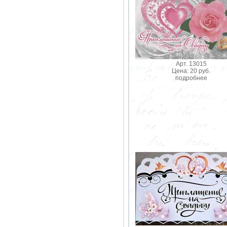
Арт. 13015
Цена: 20 руб.
подробнее