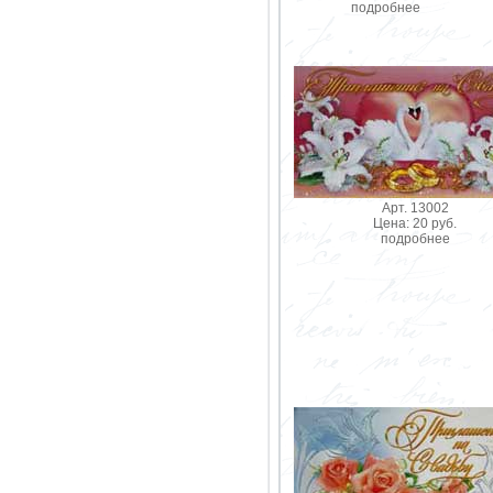
подробнее
Арт. 13002
Цена: 20 руб.
подробнее