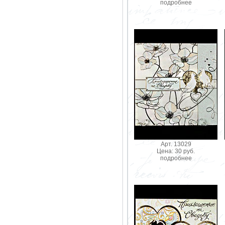
подробнее
Арт. 13029
Цена: 30 руб.
подробнее