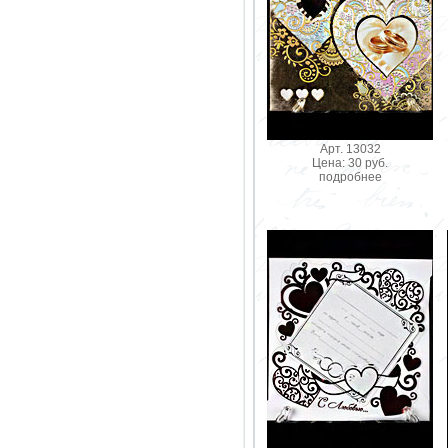
Арт. 13032
Цена: 30 руб.
подробнее