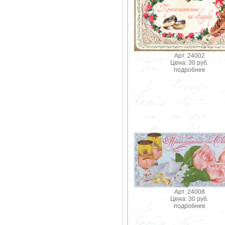
Арт. 24002
Цена: 30 руб.
подробнее
Арт. 24008
Цена: 30 руб.
подробнее