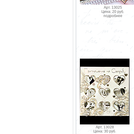
Арт. 13025
Цена: 20 руб.
подробнее
Арт. 13028
Цена: 30 руб.