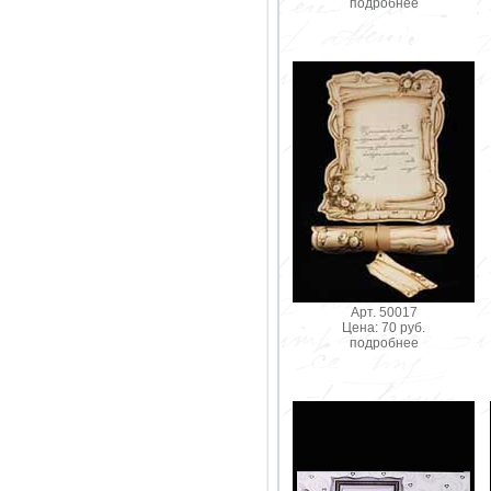
подробнее
Арт. 50017
Цена: 70 руб.
подробнее