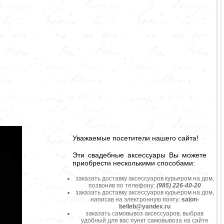
Уважаемые посетители нашего сайта!
Эти свадебные аксессуары Вы можете
приобрести несколькими способами:
заказать доставку аксессуаров курьером на дом,
позвонив по телефону:
(985) 226-40-20
заказать доставку аксессуаров курьером на дом,
написав на электронную почту:
salon-
belleb@yandex.ru
заказать самовывоз аксессуаров, выбрав
удобный для вас пункт самовывоза на сайте