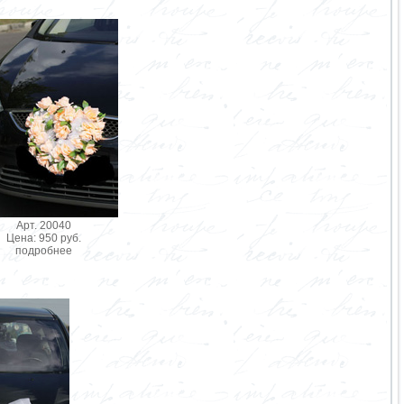
Арт. 20040
Цена: 950 руб.
подробнее