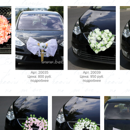
Арт. 20035
Арт. 20039
Цена: 800 руб.
Цена: 950 руб.
подробнее
подробнее