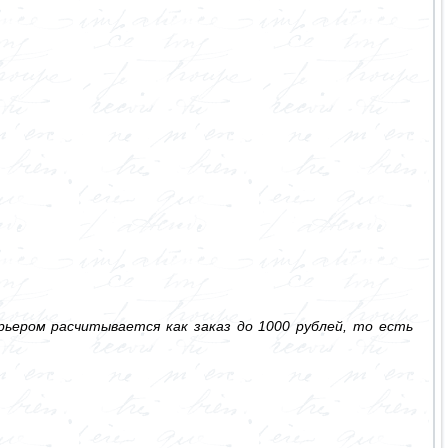
ьером расчитывается как заказ до 1000 рублей, то есть