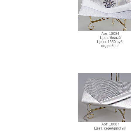
Арт. 18084
Цвет: белый
Цена: 1350 руб.
подробнее
Арт. 18087
Цвет: серебристый