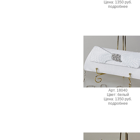
Цена: 1350 руб.
подробнее
Арт. 18040
Цвет: белый
Цена: 1350 руб.
подробнее