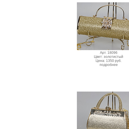
Арт. 18096
Цвет: золотистый
Цена: 1350 руб.
подробнее