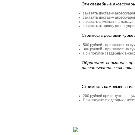
Эти свадебные аксессуар
заказать доставку аксессуаро
заказать доставку аксессуаро
заказать самовывоз аксессуа
заказать отправку аксессуар
Стоимость доставки курье
500 рублей - при заказе на су
300 рублей - при заказе на су
При покупке свадебных аксесс
Обратите внимание: при
расчитывается как заказ
Стоимость самовывоза из 
200 рублей при покупке на су
При покупке свадебных аксесс