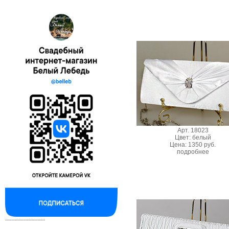
Арт. 18023
Цвет: белый
Цена: 1350 руб.
подробнее
--------------------------