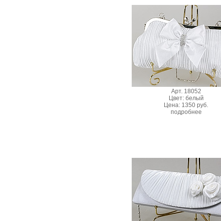
Арт. 18052
Цвет: белый
Цена: 1350 руб.
подробнее