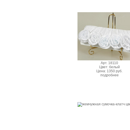
Арт. 18110
Цвет: белый
Цена: 1350 руб.
подробнее