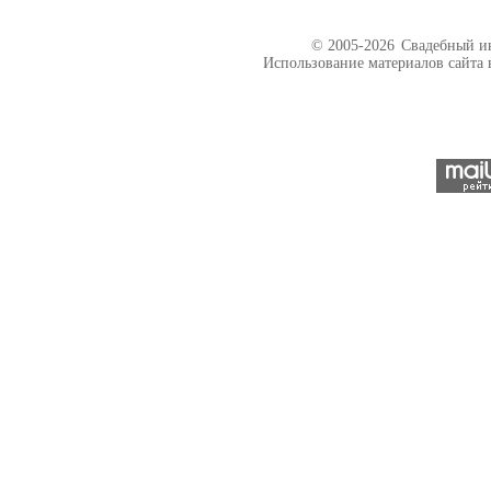
© 2005-2026
Свадебный ин
Использование материалов сайта