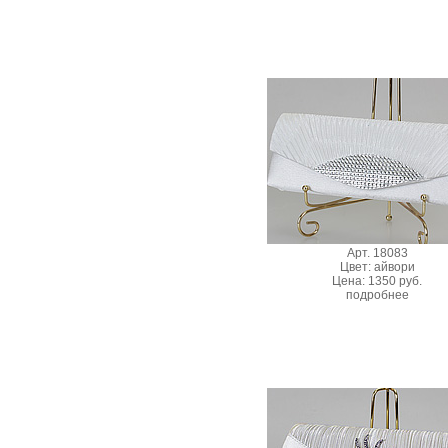
Арт. 18083
Цвет: айвори
Цена: 1350 руб.
подробнее