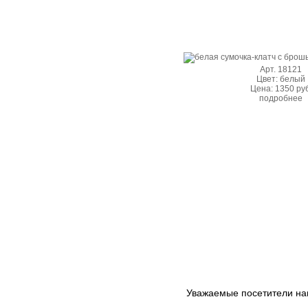
Арт. 18121
Цвет: белый
Цена: 1350 руб
подробнее
Уважаемые посетители на