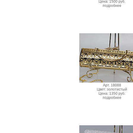
Цена: 1500 руб.
подробнее
Арт. 18088
Цвет: золотистый
Цена: 1350 руб.
подробнее