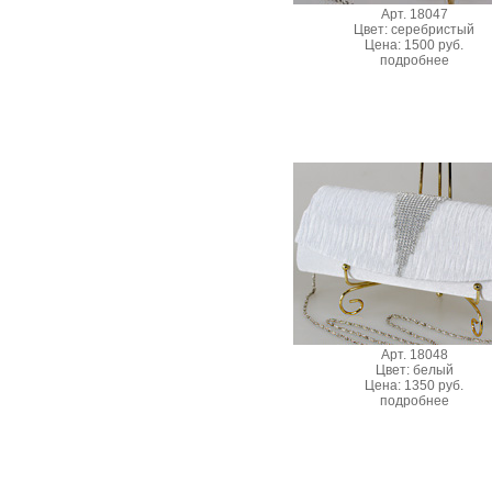
Арт. 18047
Цвет: серебристый
Цена: 1500 руб.
подробнее
Арт. 18048
Цвет: белый
Цена: 1350 руб.
подробнее