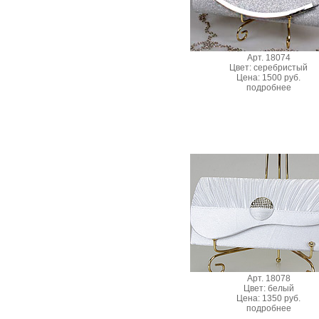
Арт. 18074
Цвет: серебристый
Цена: 1500 руб.
подробнее
Арт. 18078
Цвет: белый
Цена: 1350 руб.
подробнее