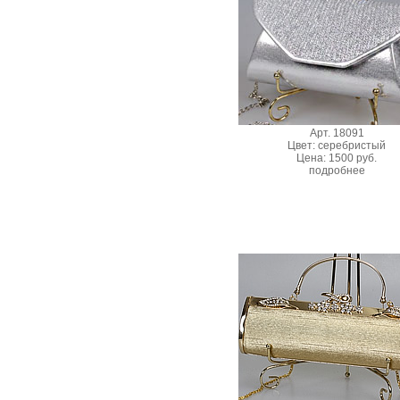
Арт. 18091
Цвет: серебристый
Цена: 1500 руб.
подробнее