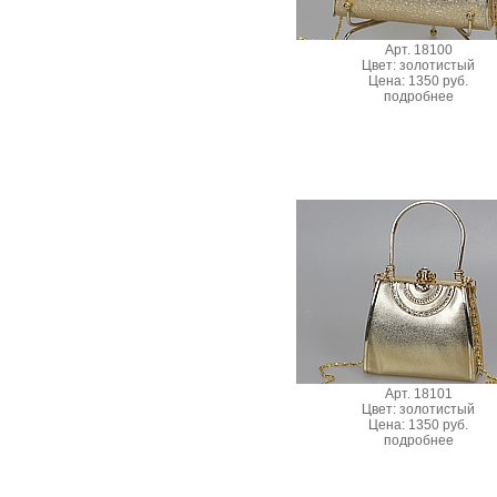
Арт. 18100
Цвет: золотистый
Цена: 1350 руб.
подробнее
Арт. 18101
Цвет: золотистый
Цена: 1350 руб.
подробнее