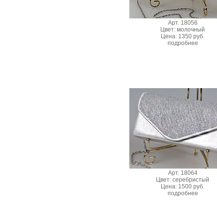
Арт. 18056
Цвет: молочный
Цена: 1350 руб.
подробнее
Арт. 18064
Цвет: серебристый
Цена: 1500 руб.
подробнее