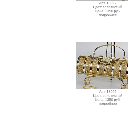
Арт. 18092
Цвет: золотистый
Цена: 1350 руб.
подробнее
Арт. 18095
Цвет: золотистый
Цена: 1350 руб.
подробнее