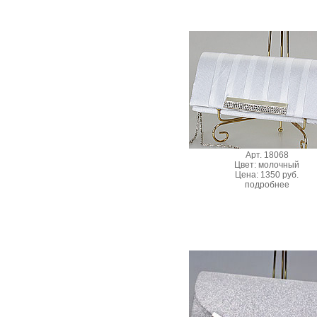
Арт. 18068
Цвет: молочный
Цена: 1350 руб.
подробнее