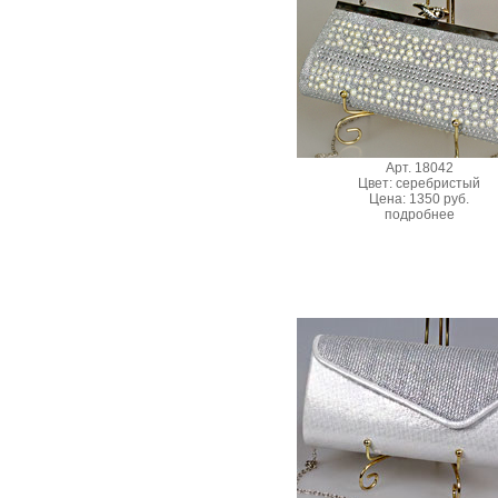
Арт. 18042
Цвет: серебристый
Цена: 1350 руб.
подробнее