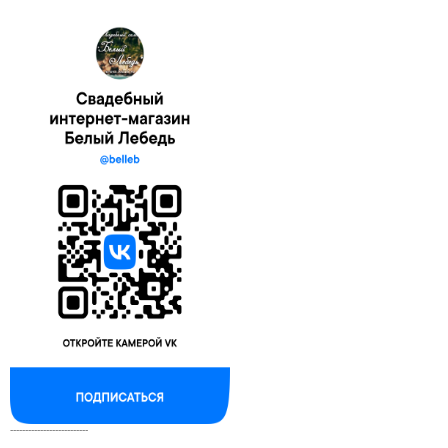
--------------------------