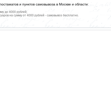
постаматов и пунктов самовывоза в Москве и области:
мму до 4000 рублей;
уаров на сумму от 4000 рублей - самовывоз бесплатно.