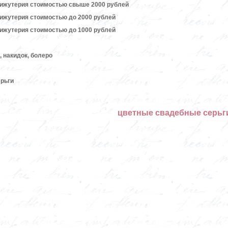
бижутерия стоимостью свыше 2000 рублей
бижутерия стоимостью до 2000 рублей
бижутерия стоимостью до 1000 рублей
 накидок, болеро
рьги
цветные свадебные серьг