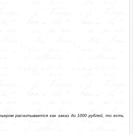
ьером расчитывается как заказ до 1000 рублей, то есть