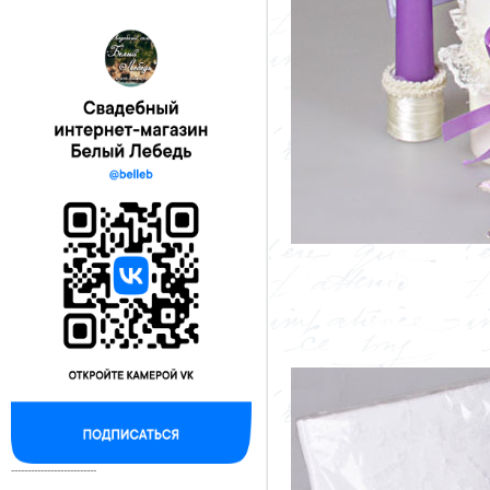
--------------------------