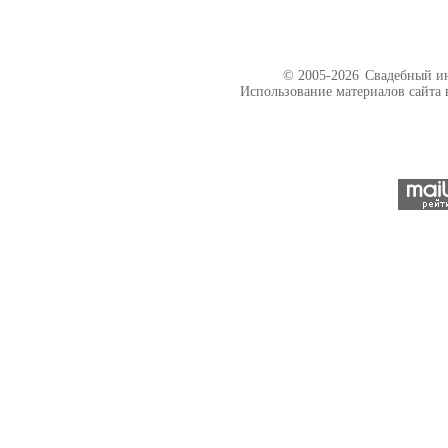
© 2005-2026
Свадебный ин
Использование материалов сайта