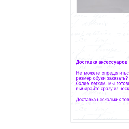
Доставка аксессуаров
Не можете определитьс
размер обуви заказать?
более легким, мы гото
выбирайте сразу из неск
Доставка нескольких то