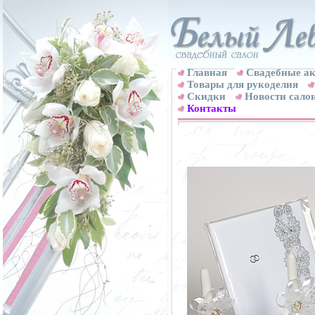
Главная
Свадебные ак
Товары для рукоделия
Скидки
Новости сало
Контакты