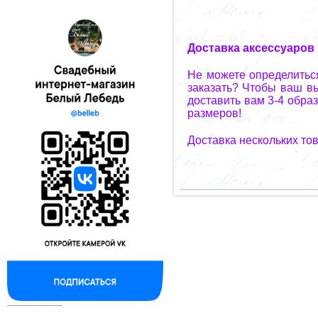
Доставка аксессуаров
Не можете определиться
заказать? Чтобы ваш вы
доставить вам 3-4 обра
размеров!
Доставка нескольких то
--------------------------