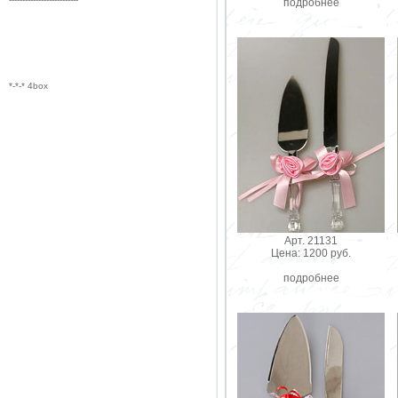
подробнее
*-*-* 4box
Арт. 21131
Цена: 1200 руб.
подробнее