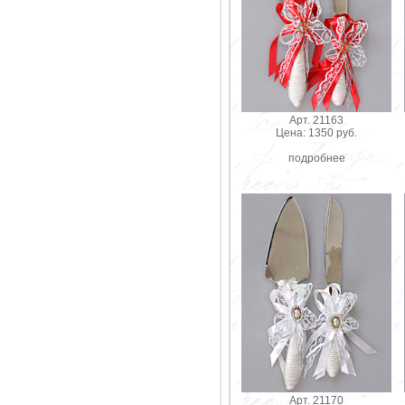
Арт. 21163
Цена: 1350 руб.
подробнее
Арт. 21170