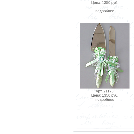
Цена: 1350 руб.
подробнее
Арт. 21173
Цена: 1350 руб.
подробнее