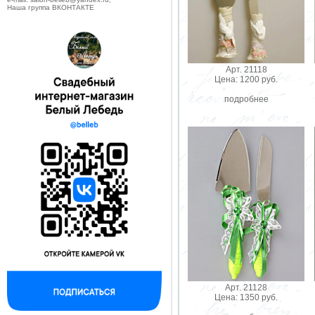
Наша группа ВКОНТАКТЕ
Арт. 21118
Цена: 1200 руб.
подробнее
Арт. 21128
Цена: 1350 руб.
--------------------------