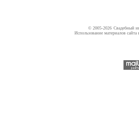
© 2005-2026
Свадебный ин
Использование материалов сайта