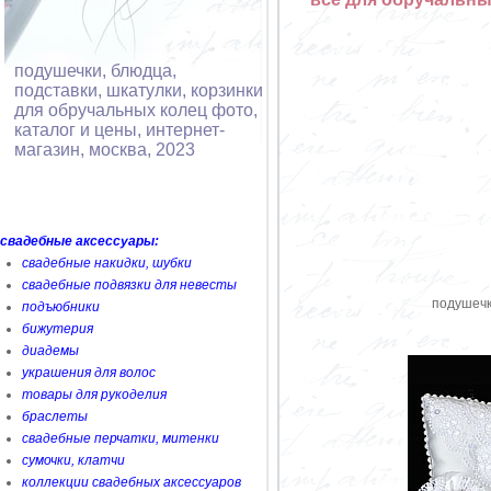
подушечки, блюдца,
подставки, шкатулки, корзинки
для обручальных колец фото,
каталог и цены, интернет-
магазин, москва, 2023
свадебные аксессуары:
свадебные накидки, шубки
свадебные подвязки для невесты
подушечк
подъюбники
бижутерия
диадемы
украшения для волос
товары для рукоделия
браслеты
свадебные перчатки, митенки
сумочки, клатчи
коллекции свадебных аксессуаров